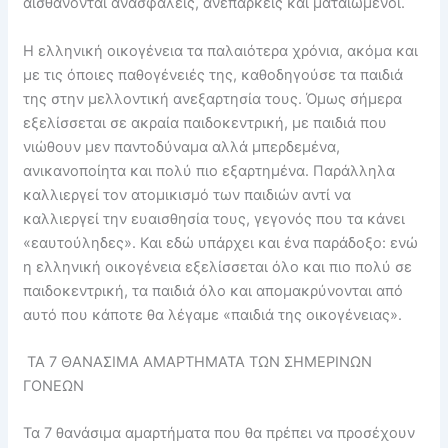
αισθάνονται ανασφαλείς, ανεπαρκείς και ματαιωμένοι.
Η ελληνική οικογένεια τα παλαιότερα χρόνια, ακόμα και
με τις όποιες παθογένειές της, καθοδηγούσε τα παιδιά
της στην μελλοντική ανεξαρτησία τους. Όμως σήμερα
εξελίσσεται σε ακραία παιδοκεντρική, με παιδιά που
νιώθουν μεν παντοδύναμα αλλά μπερδεμένα,
ανικανοποίητα και πολύ πιο εξαρτημένα. Παράλληλα
καλλιεργεί τον ατομικισμό των παιδιών αντί να
καλλιεργεί την ευαισθησία τους, γεγονός που τα κάνει
«εαυτούληδες». Και εδώ υπάρχει και ένα παράδοξο: ενώ
η ελληνική οικογένεια εξελίσσεται όλο και πιο πολύ σε
παιδοκεντρική, τα παιδιά όλο και απομακρύνονται από
αυτό που κάποτε θα λέγαμε «παιδιά της οικογένειας».
ΤΑ 7 ΘΑΝΑΣΙΜΑ ΑΜΑΡΤΗΜΑΤΑ ΤΩΝ ΣΗΜΕΡΙΝΩΝ
ΓΟΝΕΩΝ
Τα 7 θανάσιμα αμαρτήματα που θα πρέπει να προσέχουν