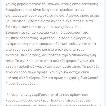
γονείς βέβαια πετάνε το μπαλάκι στους εκπαιδευτικούς
θεωρώντας πως είναι δική τους αρμοδιότητα να
διαπαιδαγωγήσουν σωστά τα παιδιά. Αφενός όμως μέχρι
να ξεκινήσουν τα παιδιά το σχολείο έχει παρέλθει το
διάστημα των τεσσάρων πρώτων χρόνων που
θεωρούνται τα πιο κρίσιμα για τη διαμόρφωση της
συμπεριφοράς τους. Αφετέρου, η τόσο διαφορετική
αντιμετώπιση της συμπεριφοράς των παιδιών στο σπίτι
από τους γονείς τους και στο σχολείο από τους
εκπαιδευτικούς τους, σαμποτάρει την διαπαιδαγώγησή
τους. Το σχολείο με το σπίτι πολλές φορές έχουν μία
σχέση «μολυβιού-γομολάστιχας» αντίστοιχα. Το μολύβι
είναι σκληρό αλλά γράφει και η γομολάστιχα είναι
μαλακή αλλά σβήνει. Τελικά όμως το χαρτί μένει λευκό
ή μουτζουρωμένο.
2) Να μην αναγνωρίζουν την αξία των ορίων, των
κανόνων και του ελέγχου Πολλοί σημερινοί γονείς
δυσκολεύονται να θέτουν όρια και κανόνες γιατί τρέμουν