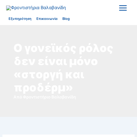
Μετάβαση
στο
περιεχόμενο
Εξυπηρέτηση
Επικοινωνία
Blog
O γονεϊκός ρόλος
δεν είναι μόνο
«στοργή και
προδέρμ»
Από
Φροντιστήριο Βαλαβανίδη