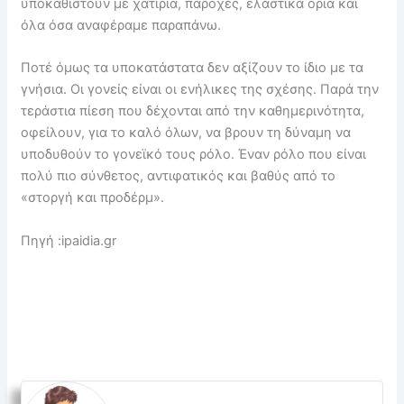
υποκαθιστούν με χατίρια, παροχές, ελαστικά όρια και
όλα όσα αναφέραμε παραπάνω.
Ποτέ όμως τα υποκατάστατα δεν αξίζουν το ίδιο με τα
γνήσια. Οι γονείς είναι οι ενήλικες της σχέσης. Παρά την
τεράστια πίεση που δέχονται από την καθημερινότητα,
οφείλουν, για το καλό όλων, να βρουν τη δύναμη να
υποδυθούν το γονεϊκό τους ρόλο. Έναν ρόλο που είναι
πολύ πιο σύνθετος, αντιφατικός και βαθύς από το
«στοργή και προδέρμ».
Πηγή :ipaidia.gr