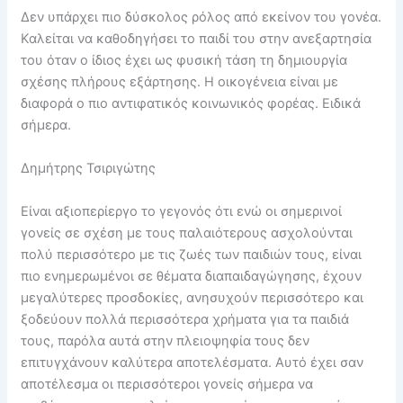
Δεν υπάρχει πιο δύσκολος ρόλος από εκείνον του γονέα.
Καλείται να καθοδηγήσει το παιδί του στην ανεξαρτησία
του όταν ο ίδιος έχει ως φυσική τάση τη δημιουργία
σχέσης πλήρους εξάρτησης. Η οικογένεια είναι με
διαφορά ο πιο αντιφατικός κοινωνικός φορέας. Ειδικά
σήμερα.
Δημήτρης Τσιριγώτης
Είναι αξιοπερίεργο το γεγονός ότι ενώ οι σημερινοί
γονείς σε σχέση με τους παλαιότερους ασχολούνται
πολύ περισσότερο με τις ζωές των παιδιών τους, είναι
πιο ενημερωμένοι σε θέματα διαπαιδαγώγησης, έχουν
μεγαλύτερες προσδοκίες, ανησυχούν περισσότερο και
ξοδεύουν πολλά περισσότερα χρήματα για τα παιδιά
τους, παρόλα αυτά στην πλειοψηφία τους δεν
επιτυγχάνουν καλύτερα αποτελέσματα. Αυτό έχει σαν
αποτέλεσμα οι περισσότεροι γονείς σήμερα να