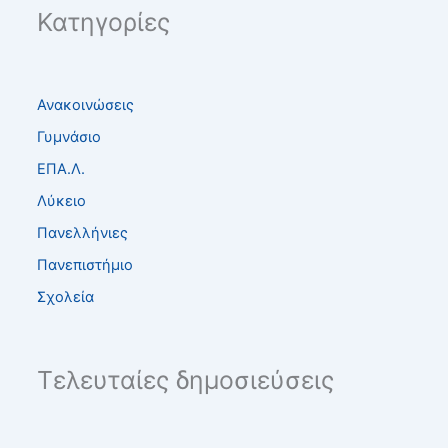
Κατηγορίες
Ανακοινώσεις
Γυμνάσιο
ΕΠΑ.Λ.
Λύκειο
Πανελλήνιες
Πανεπιστήμιο
Σχολεία
Τελευταίες δημοσιεύσεις