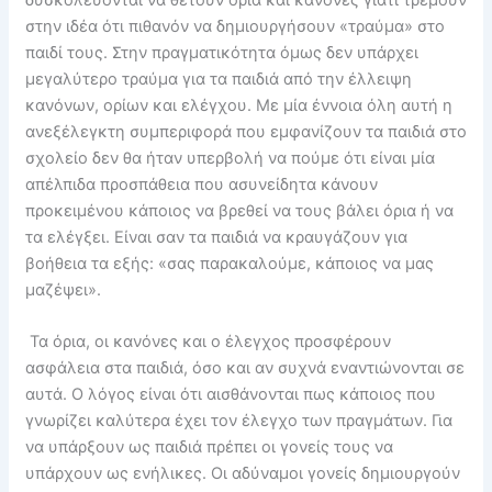
στην ιδέα ότι πιθανόν να δημιουργήσουν «τραύμα» στο
παιδί τους. Στην πραγματικότητα όμως δεν υπάρχει
μεγαλύτερο τραύμα για τα παιδιά από την έλλειψη
κανόνων, ορίων και ελέγχου. Με μία έννοια όλη αυτή η
ανεξέλεγκτη συμπεριφορά που εμφανίζουν τα παιδιά στο
σχολείο δεν θα ήταν υπερβολή να πούμε ότι είναι μία
απέλπιδα προσπάθεια που ασυνείδητα κάνουν
προκειμένου κάποιος να βρεθεί να τους βάλει όρια ή να
τα ελέγξει. Είναι σαν τα παιδιά να κραυγάζουν για
βοήθεια τα εξής: «σας παρακαλούμε, κάποιος να μας
μαζέψει».
Τα όρια, οι κανόνες και ο έλεγχος προσφέρουν
ασφάλεια στα παιδιά, όσο και αν συχνά εναντιώνονται σε
αυτά. Ο λόγος είναι ότι αισθάνονται πως κάποιος που
γνωρίζει καλύτερα έχει τον έλεγχο των πραγμάτων. Για
να υπάρξουν ως παιδιά πρέπει οι γονείς τους να
υπάρχουν ως ενήλικες. Οι αδύναμοι γονείς δημιουργούν