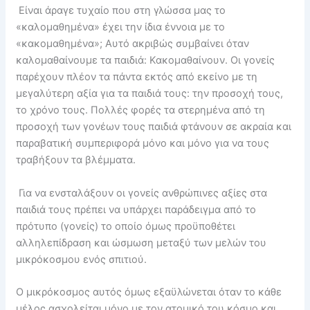
Είναι άραγε τυχαίο που στη γλώσσα μας το
«καλομαθημένα» έχει την ίδια έννοια με το
«κακομαθημένα»; Αυτό ακριβώς συμβαίνει όταν
καλομαθαίνουμε τα παιδιά: Κακομαθαίνουν. Οι γονείς
παρέχουν πλέον τα πάντα εκτός από εκείνο με τη
μεγαλύτερη αξία για τα παιδιά τους: την προσοχή τους,
το χρόνο τους. Πολλές φορές τα στερημένα από τη
προσοχή των γονέων τους παιδιά φτάνουν σε ακραία και
παραβατική συμπεριφορά μόνο και μόνο για να τους
τραβήξουν τα βλέμματα.
Για να ενσταλάξουν οι γονείς ανθρώπινες αξίες στα
παιδιά τους πρέπει να υπάρχει παράδειγμα από το
πρότυπο (γονείς) το οποίο όμως προϋποθέτει
αλληλεπίδραση και ώσμωση μεταξύ των μελών του
μικρόκοσμου ενός σπιτιού.
Ο μικρόκοσμος αυτός όμως εξαϋλώνεται όταν το κάθε
μέλος ασχολείται μόνο με τον ατομικό του κόσμο και