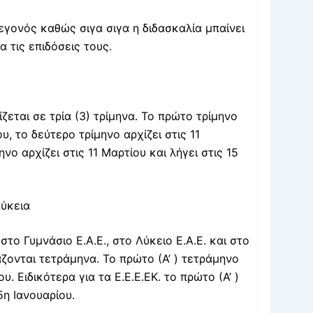
εγονός καθώς σιγα σιγα η διδασκαλία μπαίνει
 τις επιδόσεις τους.
ζεται σε τρία (3) τρίμηνα. Το πρώτο τρίμηνο
ου, το δεύτερο τρίμηνο αρχίζει στις 11
ηνο αρχίζει στις 11 Μαρτίου και λήγει στις 15
Λύκεια
στο Γυμνάσιο Ε.Α.Ε., στο Λύκειο Ε.Α.Ε. και στο
ζονται τετράμηνα. Το πρώτο (Α’ ) τετράμηνο
. Ειδικότερα για τα Ε.Ε.Ε.ΕΚ. το πρώτο (Α’ )
5η Ιανουαρίου.