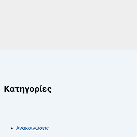
Κατηγορίες
Ανακοινώσεις