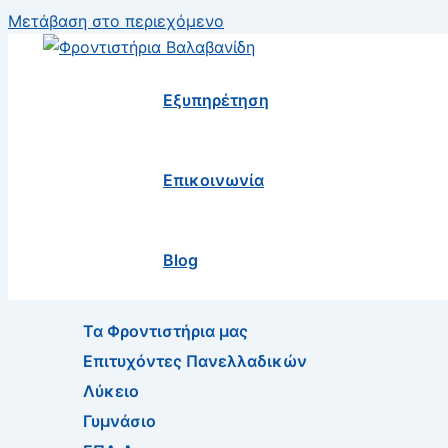
Μετάβαση στο περιεχόμενο
Εξυπηρέτηση
Επικοινωνία
Blog
Τα Φροντιστήρια μας
Επιτυχόντες Πανελλαδικών
Λύκειο
Γυμνάσιο