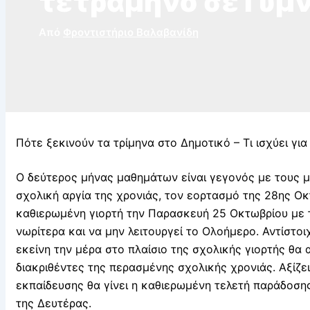
τετράμηνο σε Γυμν
Από
Φροντιστήριο Βαλαβανίδη
Πότε ξεκινούν τα τρίμηνα στο Δημοτικό – Τι ισχύει για
Ο δεύτερος μήνας μαθημάτων είναι γεγονός με τους μ
σχολική αργία της χρονιάς, τον εορτασμό της 28ης Ο
καθιερωμένη γιορτή την Παρασκευή 25 Οκτωβρίου με 
νωρίτερα και να μην λειτουργεί το Ολοήμερο. Αντίστοι
εκείνη την μέρα στο πλαίσιο της σχολικής γιορτής θα
διακριθέντες της περασμένης σχολικής χρονιάς. Αξίζει
εκπαίδευσης θα γίνει η καθιερωμένη τελετή παράδοση
της Δευτέρας.