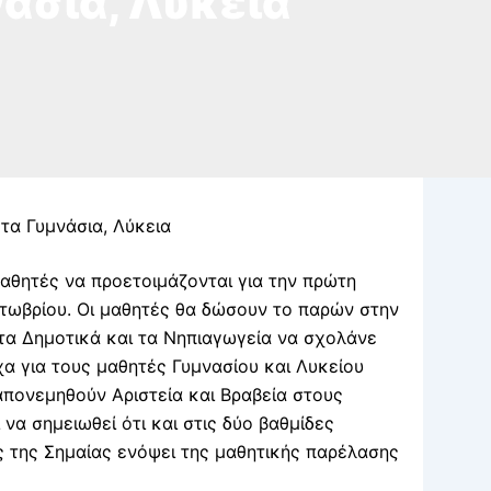
άσια, Λύκεια
 τα Γυμνάσια, Λύκεια
αθητές να προετοιμάζονται για την πρώτη
κτωβρίου. Οι μαθητές θα δώσουν το παρών στην
τα Δημοτικά και τα Νηπιαγωγεία να σχολάνε
χα για τους μαθητές Γυμνασίου και Λυκείου
 απονεμηθούν Αριστεία και Βραβεία στους
 να σημειωθεί ότι και στις δύο βαθμίδες
ς της Σημαίας ενόψει της μαθητικής παρέλασης