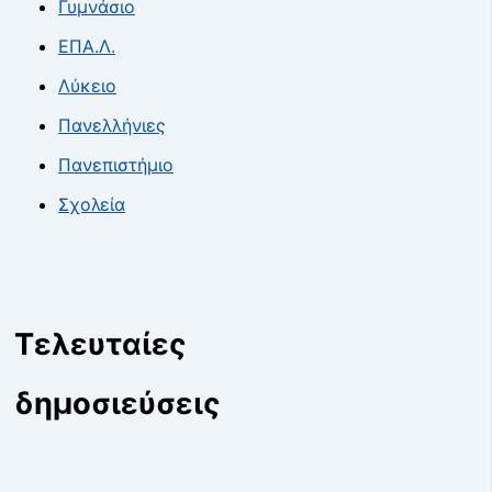
Γυμνάσιο
ΕΠΑ.Λ.
Λύκειο
Πανελλήνιες
Πανεπιστήμιο
Σχολεία
Τελευταίες
δημοσιεύσεις