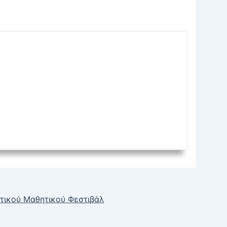
τικού Μαθητικού Φεστιβάλ