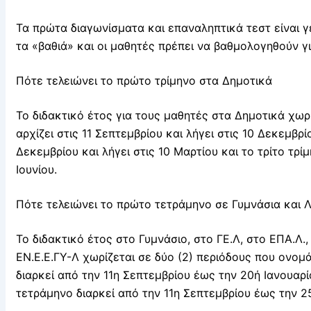
Τα πρώτα διαγωνίσματα και επαναληπτικά τεστ είναι γ
τα «βαθιά» και οι μαθητές πρέπει να βαθμολογηθούν για
Πότε τελειώνει το πρώτο τρίμηνο στα Δημοτικά
Το διδακτικό έτος για τους μαθητές στα Δημοτικά χωρί
αρχίζει στις 11 Σεπτεμβρίου και λήγει στις 10 Δεκεμβρί
Δεκεμβρίου και λήγει στις 10 Μαρτίου και το τρίτο τρίμ
Ιουνίου.
Πότε τελειώνει το πρώτο τετράμηνο σε Γυμνάσια και 
Το διδακτικό έτος στο Γυμνάσιο, στο ΓΕ.Λ, στο ΕΠΑ.Λ., 
ΕΝ.Ε.Ε.ΓΥ-Λ χωρίζεται σε δύο (2) περιόδους που ονομά
διαρκεί από την 11η Σεπτεμβρίου έως την 20ή Ιανουαρίου
τετράμηνο διαρκεί από την 11η Σεπτεμβρίου έως την 2