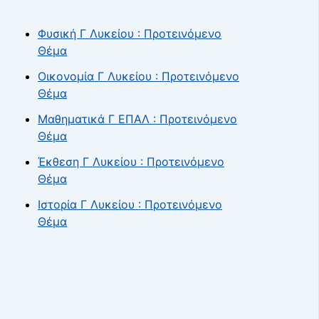
Φυσική Γ Λυκείου : Προτεινόμενο
Θέμα
Οικονομία Γ Λυκείου : Προτεινόμενο
Θέμα
Μαθηματικά Γ ΕΠΑΛ : Προτεινόμενο
Θέμα
Έκθεση Γ Λυκείου : Προτεινόμενο
Θέμα
Ιστορία Γ Λυκείου : Προτεινόμενο
Θέμα