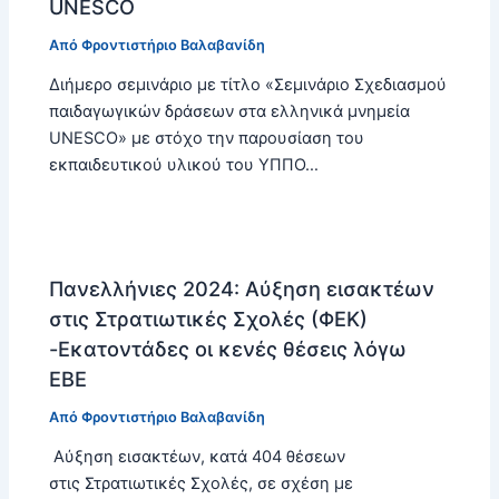
UNESCO
Από
Φροντιστήριο Βαλαβανίδη
Διήμερο σεμινάριο με τίτλο «Σεμινάριο Σχεδιασμού
παιδαγωγικών δράσεων στα ελληνικά μνημεία
UNESCO» με στόχο την παρουσίαση του
εκπαιδευτικού υλικού του ΥΠΠΟ…
Πανελλήνιες 2024: Αύξηση εισακτέων
στις Στρατιωτικές Σχολές (ΦΕΚ)
-Εκατοντάδες οι κενές θέσεις λόγω
ΕΒΕ
Από
Φροντιστήριο Βαλαβανίδη
Αύξηση εισακτέων, κατά 404 θέσεων
στις Στρατιωτικές Σχολές, σε σχέση με