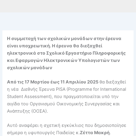
Η συμμετοχή των σχολικών μονάδων στην έρευνα
είναι υποχρεωτική. Η έρευνα θα διεξαχθεί
ηλεκτρονικά στο Σχολικό Εργαστήριο Πληροφορικής
και Εφαρμογών Ηλεκτρονικών Υπολογιστών των
σχολικών μονάδων
Από τις 17 Μαρτίου έως 11 Απριλίου 2025
θα διεξαχθεί
η νέα Διεθνής Έρευνα PISA
(Programme for International
Student Assessment), που πραγματοποιείται υπό την
αιγίδα του Οργανισμού Οικονομικής Συνεργασίας και
Ανάπτυξης (ΟΟΣΑ).
Αυτό αναφέρει η σχετική εγκύκλιος που δημοσιοποίησε
σήμερα η υφυπουργός Παιδείας κ.
Ζέττα Μακρή
.