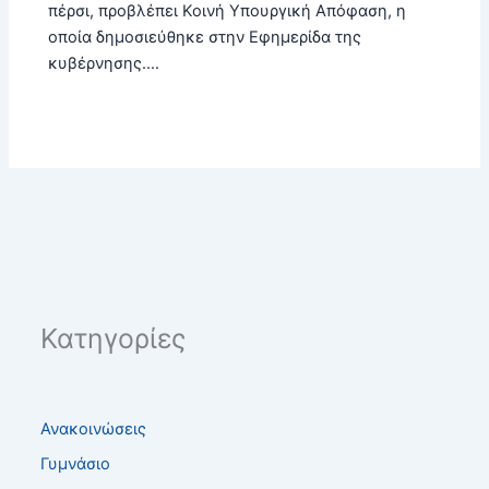
πέρσι, προβλέπει Κοινή Υπουργική Απόφαση, η
οποία δημοσιεύθηκε στην Εφημερίδα της
κυβέρνησης.…
Κατηγορίες
Ανακοινώσεις
Γυμνάσιο