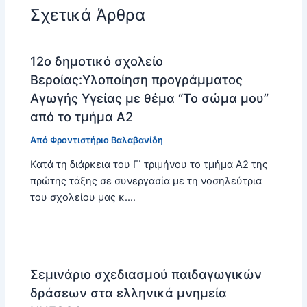
Σχετικά Άρθρα
12ο δημοτικό σχολείο
Βεροίας:Υλοποίηση προγράμματος
Αγωγής Υγείας με θέμα “Το σώμα μου”
από το τμήμα Α2
Από
Φροντιστήριο Βαλαβανίδη
Κατά τη διάρκεια του Γ΄ τριμήνου το τμήμα Α2 της
πρώτης τάξης σε συνεργασία με τη νοσηλεύτρια
του σχολείου μας κ.…
Σεμινάριο σχεδιασμού παιδαγωγικών
δράσεων στα ελληνικά μνημεία