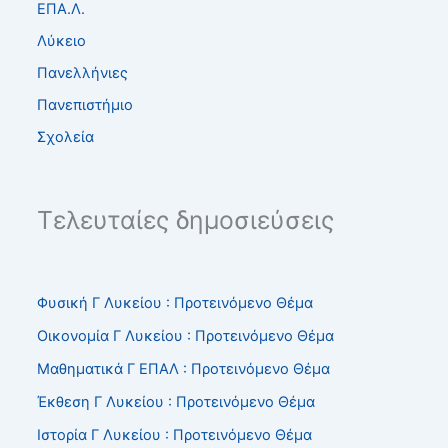
ΕΠΑ.Λ.
Λύκειο
Πανελλήνιες
Πανεπιστήμιο
Σχολεία
Τελευταίες δημοσιεύσεις
Φυσική Γ Λυκείου : Προτεινόμενο Θέμα
Οικονομία Γ Λυκείου : Προτεινόμενο Θέμα
Μαθηματικά Γ ΕΠΑΛ : Προτεινόμενο Θέμα
Έκθεση Γ Λυκείου : Προτεινόμενο Θέμα
Ιστορία Γ Λυκείου : Προτεινόμενο Θέμα