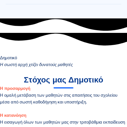
Δημοτικό
Η σωστή αρχή χτίζει δυνατούς μαθητές
Στόχος μας Δημοτικό
Η προσαρμογή
Η ομαλή μετάβαση των μαθητών στις απαιτήσεις του σχολείου
μέσα από σωστή καθοδήγηση και υποστήριξη.
Η κατανόηση
Η εισαγωγή όλων των μαθητών μας στην τριτοβάθμια εκπαίδευση