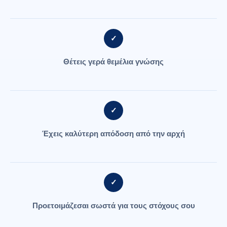
✓
Θέτεις γερά θεμέλια γνώσης
✓
Έχεις καλύτερη απόδοση από την αρχή
✓
Προετοιμάζεσαι σωστά για τους στόχους σου