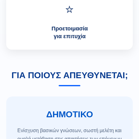
⭐
Προετοιμασία
για επιτυχία
ΓΙΑ ΠΟΙΟΥΣ ΑΠΕΥΘΥΝΕΤΑΙ;
ΔΗΜΟΤΙΚΟ
Ενίσχυση βασικών γνώσεων, σωστή μελέτη και
ομαλή μετάβαση στις απαιτήσεις των επόμενων