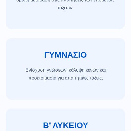
τάξεων.
ΓΥΜΝΑΣΙΟ
Ενίσχυση γνώσεων, κάλυψη κενών και
προετοιμασία για απαιτητικές τάξεις.
Β’ ΛΥΚΕΙΟΥ