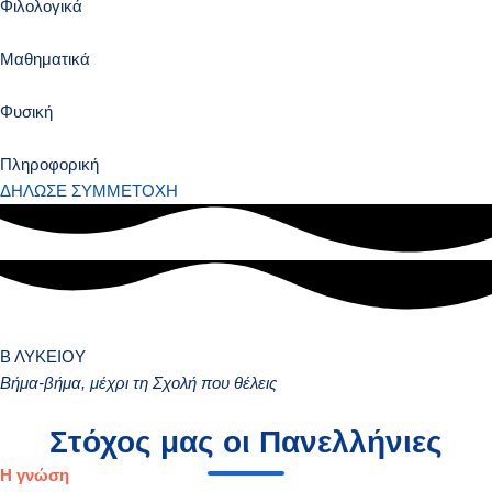
Φιλολογικά
Μαθηματικά
Φυσική
Πληροφορική
ΔΗΛΩΣΕ ΣΥΜΜΕΤΟΧΗ
Β ΛΥΚΕΙΟΥ
Βήμα-βήμα, μέχρι τη Σχολή που θέλεις
Στόχος μας οι Πανελλήνιες
Η γνώση