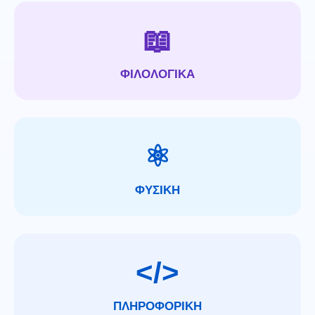
📖
ΦΙΛΟΛΟΓΙΚΑ
⚛
ΦΥΣΙΚΗ
</>
ΠΛΗΡΟΦΟΡΙΚΗ