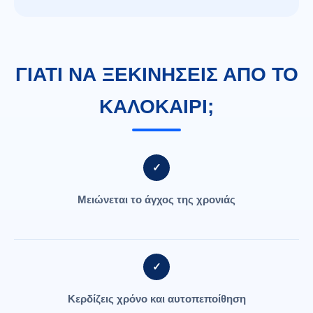
ΓΙΑΤΙ ΝΑ ΞΕΚΙΝΗΣΕΙΣ ΑΠΟ ΤΟ
ΚΑΛΟΚΑΙΡΙ;
✓
Μειώνεται το άγχος της χρονιάς
✓
Κερδίζεις χρόνο και αυτοπεποίθηση