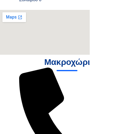
Μακροχώρι