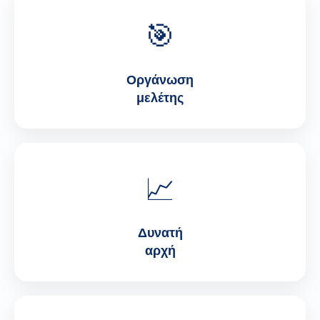
🎯
Οργάνωση
μελέτης
📈
Δυνατή
αρχή