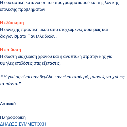
Η ουσιαστική κατανόηση του προγραμματισμού και της λογικής
επίλυσης προβλημάτων.
Η εξάσκηση
Η συνεχής πρακτική μέσα από στοχευμένες ασκήσεις και
διαγωνίσματα Πανελλαδικών.
Η επίδοση
Η σωστή διαχείριση χρόνου και η ανάπτυξη στρατηγικής για
υψηλές επιδόσεις στις εξετάσεις.
❝ Η γνώση είναι σαν θεμέλιο : αν είναι σταθερό, μπορείς να χτίσεις
τα πάντα.❞
Λατινικά
Πληροφορική
ΔΗΛΩΣΕ ΣΥΜΜΕΤΟΧΗ