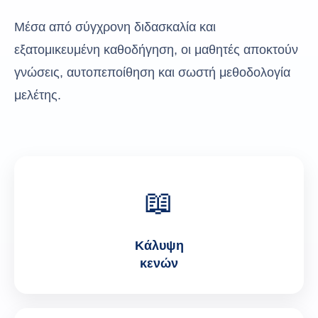
Μέσα από σύγχρονη διδασκαλία και
εξατομικευμένη καθοδήγηση, οι μαθητές αποκτούν
γνώσεις, αυτοπεποίθηση και σωστή μεθοδολογία
μελέτης.
📖
Κάλυψη
κενών