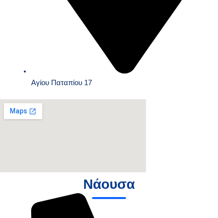
Αγίου Παταπίου 17
Νάουσα