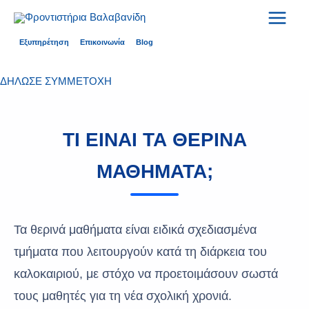
Μετάβαση
στο
περιεχόμενο
Εξυπηρέτηση
Επικοινωνία
Blog
ΔΗΛΩΣΕ ΣΥΜΜΕΤΟΧΗ
ΤΙ ΕΙΝΑΙ ΤΑ ΘΕΡΙΝΑ
ΜΑΘΗΜΑΤΑ;
Τα θερινά μαθήματα είναι ειδικά σχεδιασμένα
τμήματα που λειτουργούν κατά τη διάρκεια του
καλοκαιριού, με στόχο να προετοιμάσουν σωστά
τους μαθητές για τη νέα σχολική χρονιά.