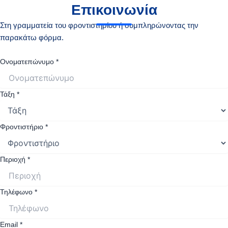
Επικοινωνία
Στη γραμματεία του φροντιστηρίου ή συμπληρώνοντας την
παρακάτω φόρμα.
Ονοματεπώνυμο
*
Τάξη
*
Φροντιστήριο
*
Περιοχή
*
Τηλέφωνο
*
Email
*