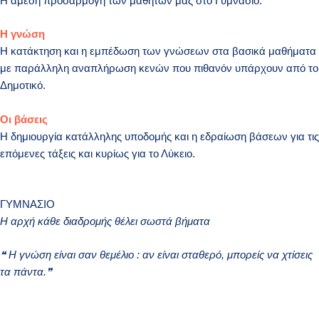
Η άμεση προσαρμογή των μαθητών μας στο Γυμνάσιο.
Η γνώση
Η κατάκτηση και η εμπέδωση των γνώσεων στα βασικά μαθήματα
με παράλληλη αναπλήρωση κενών που πιθανόν υπάρχουν από το
Δημοτικό.
Οι βάσεις
Η δημιουργία κατάλληλης υποδομής και η εδραίωση βάσεων για τις
επόμενες τάξεις και κυρίως για το Λύκειο.
ΓΥΜΝΑΣΙΟ
Η αρχή κάθε διαδρομής θέλει σωστά βήματα
❝ Η γνώση είναι σαν θεμέλιο : αν είναι σταθερό, μπορείς να χτίσεις
τα πάντα.❞