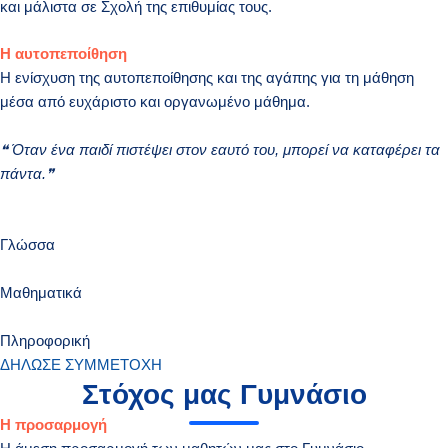
και μάλιστα σε Σχολή της επιθυμίας τους.
Η αυτοπεποίθηση
Η ενίσχυση της αυτοπεποίθησης και της αγάπης για τη μάθηση
μέσα από ευχάριστο και οργανωμένο μάθημα.
❝ Όταν ένα παιδί πιστέψει στον εαυτό του, μπορεί να καταφέρει τα
πάντα.❞
Γλώσσα
Μαθηματικά
Πληροφορική
ΔΗΛΩΣΕ ΣΥΜΜΕΤΟΧΗ
Στόχος μας Γυμνάσιο
Η προσαρμογή