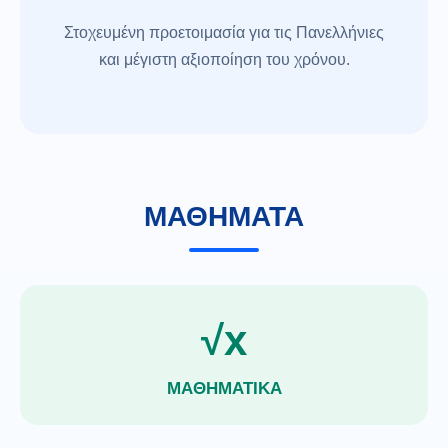
Στοχευμένη προετοιμασία για τις Πανελλήνιες
και μέγιστη αξιοποίηση του χρόνου.
ΜΑΘΗΜΑΤΑ
√x
ΜΑΘΗΜΑΤΙΚΑ