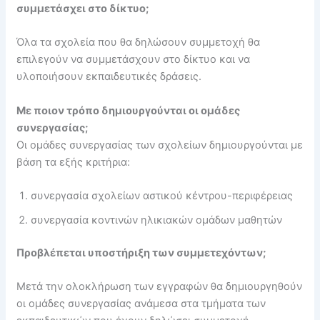
συμμετάσχει στο δίκτυο;
Όλα τα σχολεία που θα δηλώσουν συμμετοχή θα
επιλεγούν να συμμετάσχουν στο δίκτυο και να
υλοποιήσουν εκπαιδευτικές δράσεις.
Με ποιον τρόπο δημιουργούνται οι ομάδες
συνεργασίας;
Οι ομάδες συνεργασίας των σχολείων δημιουργούνται με
βάση τα εξής κριτήρια:
συνεργασία σχολείων αστικού κέντρου-περιφέρειας
συνεργασία κοντινών ηλικιακών ομάδων μαθητών
Προβλέπεται υποστήριξη των συμμετεχόντων;
Μετά την ολοκλήρωση των εγγραφών θα δημιουργηθούν
οι ομάδες συνεργασίας ανάμεσα στα τμήματα των