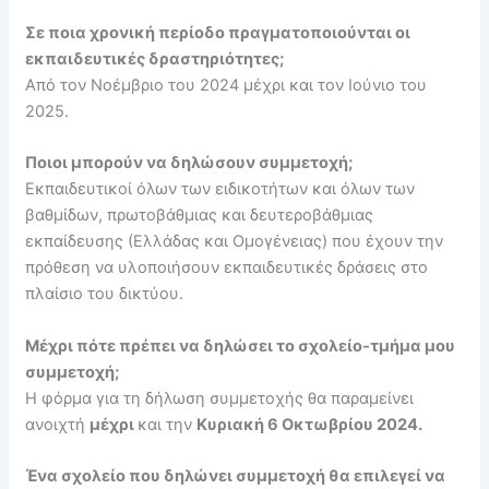
Σε ποια χρονική περίοδο πραγματοποιούνται οι
εκπαιδευτικές δραστηριότητες;
Από τον Νοέμβριο του 2024 μέχρι και τον Ιούνιο του
2025.
Ποιοι μπορούν να δηλώσουν συμμετοχή;
Εκπαιδευτικοί όλων των ειδικοτήτων και όλων των
βαθμίδων, πρωτοβάθμιας και δευτεροβάθμιας
εκπαίδευσης (Ελλάδας και Ομογένειας) που έχουν την
πρόθεση να υλοποιήσουν εκπαιδευτικές δράσεις στο
πλαίσιο του δικτύου.
Μέχρι πότε πρέπει να δηλώσει το σχολείο-τμήμα μου
συμμετοχή;
Η φόρμα για τη δήλωση συμμετοχής θα παραμείνει
ανοιχτή
μέχρι
και την
Κυριακή 6 Οκτωβρίου 2024.
Ένα σχολείο που δηλώνει συμμετοχή θα επιλεγεί να