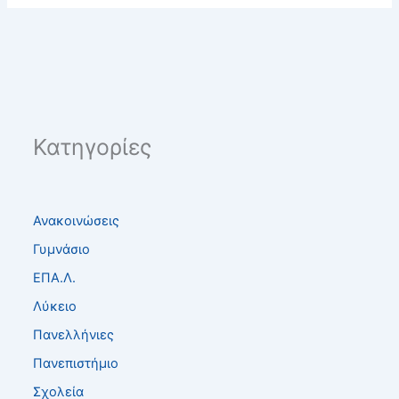
Κατηγορίες
Ανακοινώσεις
Γυμνάσιο
ΕΠΑ.Λ.
Λύκειο
Πανελλήνιες
Πανεπιστήμιο
Σχολεία