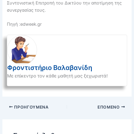
Συντονιστική Επιτροπή του Δικτύου την αποτίμηση της
συνεργασίας τους.
Πηγή :edweek.gr
Φροντιστήριο Βαλαβανίδη
Με επίκεντρο τον κάθε μαθητή μας ξεχωριστά!
ΠΡΟΗΓΟΎΜΕΝΑ
ΕΠΌΜΕΝΟ