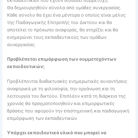
εκπαιδευτικών που έχουν δηλώσει συμμετοχή.
Θα δημιουργηθούν σύνολα από ομάδες συνεργασίας.
Κάθε σύνολο θα έχει ένα μέντορα ο οποίος είναι μέλος
της Παιδαγωγικής Επιτροπής του Δικτύου και θα
αποτελεί το πρόσωπο αναφοράς, θα στηρίζει και θα
ενημερώνει τους εκπαιδευτικούς των ομάδων
συνεργασίας.
Προβλέπεται επιμόρφωση των συμμετεχόντων
εκπαιδευτικών;
Προβλέπονται διαδικτυακές ενημερωτικές συναντήσεις
αναφορικά με τη φιλοσοφία, την οργάνωση και τη
λειτουργία του δικτύου. Επιπλέον κατά τη διάρκεια της
χρονιάς θα πραγματοποιηθούν και επιμορφωτικές
δράσεις που αφορούν την επιστημονική και παιδαγωγική
επιμόρφωση των εκπαιδευτικών
Υπάρχει εκπαιδευτικό υλικό που μπορεί να