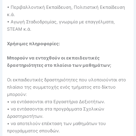
• Περιβαλλοντική Εκπαίδευση, Πολιτιστική Εκπαίδευση
κ.ά.
• Αγωγή Σταδιοδρομίας, γνωριμία με επαγγέλματα,
STEAM κ.ά.
Χρήσιμες πληροφορίες:
Μπορούν να ενταχθούν οι εκπαιδευτικές
δραστηριότητες στο πλαίσιο των μαθημάτων;
Οι εκπαιδευτικές δραστηριότητες που υλοποιούνται στο
πλαίσιο της συμμετοχής ενός τμήματος στο δίκτυο
μπορούν:
• να εντάσσονται στα Εργαστήρια Δεξιοτήτων.
• να εντάσσονται στα προγράμματα Σχολικών
Δραστηριοτήτων.
• να αποτελούν επέκταση των μαθημάτων του
προγράμματος σπουδών.