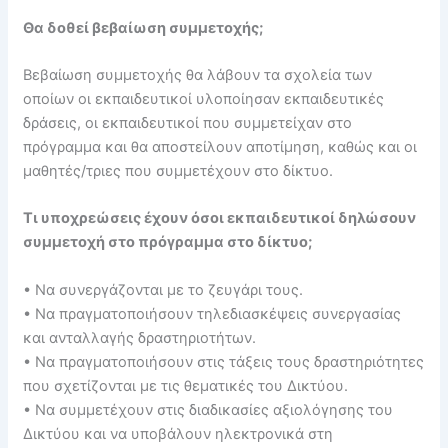
Θα δοθεί βεβαίωση συμμετοχής;
Βεβαίωση συμμετοχής θα λάβουν τα σχολεία των
οποίων οι εκπαιδευτικοί υλοποίησαν εκπαιδευτικές
δράσεις, οι εκπαιδευτικοί που συμμετείχαν στο
πρόγραμμα και θα αποστείλουν αποτίμηση, καθώς και οι
μαθητές/τριες που συμμετέχουν στο δίκτυο.
Τι υποχρεώσεις έχουν όσοι εκπαιδευτικοί δηλώσουν
συμμετοχή στο πρόγραμμα στο δίκτυο;
• Να συνεργάζονται με το ζευγάρι τους.
• Να πραγματοποιήσουν τηλεδιασκέψεις συνεργασίας
και ανταλλαγής δραστηριοτήτων.
• Να πραγματοποιήσουν στις τάξεις τους δραστηριότητες
που σχετίζονται με τις θεματικές του Δικτύου.
• Να συμμετέχουν στις διαδικασίες αξιολόγησης του
Δικτύου και να υποβάλουν ηλεκτρονικά στη