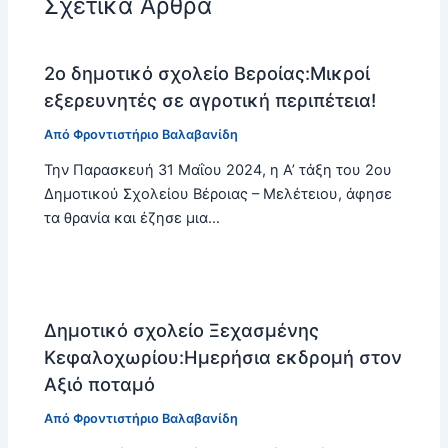
Σχετικά Άρθρα
2ο δημοτικό σχολείο Βεροίας:Μικροί
εξερευνητές σε αγροτική περιπέτεια!
Από
Φροντιστήριο Βαλαβανίδη
Την Παρασκευή 31 Μαΐου 2024, η Α’ τάξη του 2ου
Δημοτικού Σχολείου Βέροιας – Μελέτειου, άφησε
τα θρανία και έζησε μια…
Δημοτικό σχολείο Ξεχασμένης
Κεφαλοχωρίου:Ημερήσια εκδρομή στον
Αξιό ποταμό
Από
Φροντιστήριο Βαλαβανίδη