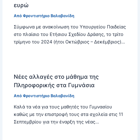
ευρώ
Από
Φροντιστήριο Βαλαβανίδη
Σύμφωνα με ανακοίνωση του Υπουργείου Παιδείας
στο πλαίσιο του Ετήσιου Σχεδίου Δράσης, το τρίτο
τρίμηνο του 2024 (ήτοι Οκτώβριος – Δεκέμβριος)…
Νέες αλλαγές στο μάθημα της
Πληροφορικής στα Γυμνάσια
Από
Φροντιστήριο Βαλαβανίδη
Καλά τα νέα για τους μαθητές του Γυμνασίου
καθώς με την επιστροφή τους στα σχολεία στις 11
Σεπτεμβρίου για την έναρξη της νέας…