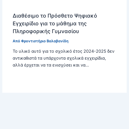
Διαθέσιμο το Πρόσθετο Ψηφιακό
Εγχειρίδιο για το μάθημα της
Πληροφορικής Γυμνασίου
Από
Φροντιστήριο Βαλαβανίδη
Το υλικό αυτό για το σχολικό έτος 2024-2025 δεν
αντικαθιστά τα υπάρχοντα σχολικά εγχειρίδια,
αλλά έρχεται να τα ενισχύσει και να…