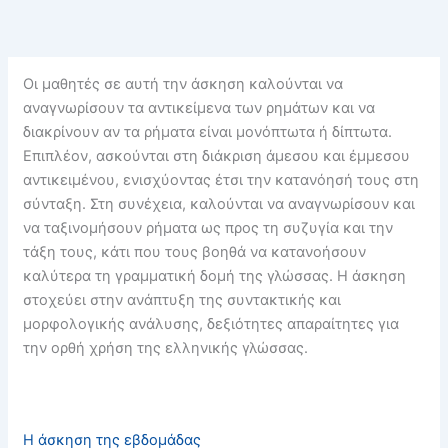
Οι μαθητές σε αυτή την άσκηση καλούνται να
αναγνωρίσουν τα αντικείμενα των ρημάτων και να
διακρίνουν αν τα ρήματα είναι μονόπτωτα ή δίπτωτα.
Επιπλέον, ασκούνται στη διάκριση άμεσου και έμμεσου
αντικειμένου, ενισχύοντας έτσι την κατανόησή τους στη
σύνταξη. Στη συνέχεια, καλούνται να αναγνωρίσουν και
να ταξινομήσουν ρήματα ως προς τη συζυγία και την
τάξη τους, κάτι που τους βοηθά να κατανοήσουν
καλύτερα τη γραμματική δομή της γλώσσας. Η άσκηση
στοχεύει στην ανάπτυξη της συντακτικής και
μορφολογικής ανάλυσης, δεξιότητες απαραίτητες για
την ορθή χρήση της ελληνικής γλώσσας.
Η άσκηση της εβδομάδας