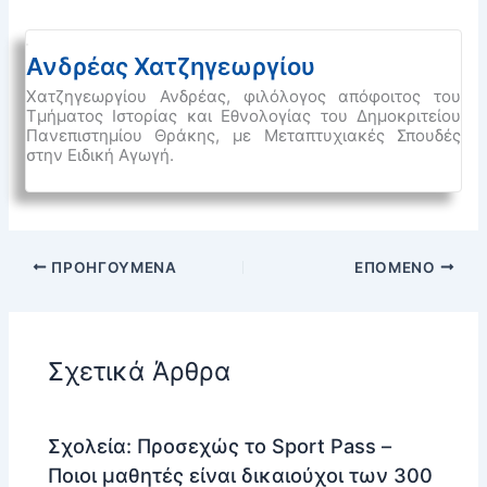
Ανδρέας Χατζηγεωργίου
Χατζηγεωργίου Ανδρέας, φιλόλογος απόφοιτος του
Τμήματος Ιστορίας και Εθνολογίας του Δημοκριτείου
Πανεπιστημίου Θράκης, με Μεταπτυχιακές Σπουδές
στην Ειδική Αγωγή.
ΠΡΟΗΓΟΎΜΕΝΑ
ΕΠΌΜΕΝΟ
Σχετικά Άρθρα
Σχολεία: Προσεχώς το Sport Pass –
Ποιοι μαθητές είναι δικαιούχοι των 300