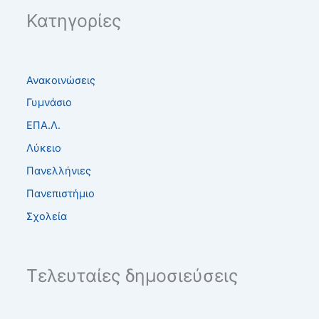
Κατηγορίες
Ανακοινώσεις
Γυμνάσιο
ΕΠΑ.Λ.
Λύκειο
Πανελλήνιες
Πανεπιστήμιο
Σχολεία
Τελευταίες δημοσιεύσεις