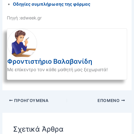
Οδηγίες συμπλήρωσης της φόρμας
Πηγή :edweek.gr
Φροντιστήριο Βαλαβανίδη
Με επίκεντρο τον κάθε μαθητή μας ξεχωριστά!
ΠΡΟΗΓΟΎΜΕΝΑ
ΕΠΌΜΕΝΟ
Σχετικά Άρθρα