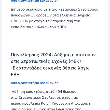
Από
Φροντιστήριο Βαλαβανίδη
Διήμερο σεμινάριο με τίτλο «Σεμινάριο Σχεδιασμού
παιδαγωγικών δράσεων στα ελληνικά μνημεία
UNESCO» με στόχο την παρουσίαση του
εκπαιδευτικού υλικού του ΥΠΠΟ…
Πανελλήνιες 2024: Αύξηση εισακτέων
στις Στρατιωτικές Σχολές (ΦΕΚ)
-Εκατοντάδες οι κενές θέσεις λόγω
ΕΒΕ
Από
Φροντιστήριο Βαλαβανίδη
Αύξηση εισακτέων, κατά 404 θέσεων
στις Στρατιωτικές Σχολές, σε σχέση με
πέρσι, προβλέπει Κοινή Υπουργική Απόφαση, η
οποία δημοσιεύθηκε στην Εφημερίδα της