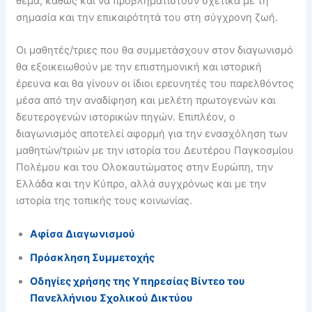
θέμα, καθώς και να προβληματιστούν σχετικά με τη
σημασία και την επικαιρότητά του στη σύγχρονη ζωή.
Οι μαθητές/τριες που θα συμμετάσχουν στον διαγωνισμό
θα εξοικειωθούν με την επιστημονική και ιστορική
έρευνα και θα γίνουν οι ίδιοι ερευνητές του παρελθόντος
μέσα από την αναδίφηση και μελέτη πρωτογενών και
δευτερογενών ιστορικών πηγών. Επιπλέον, ο
διαγωνισμός αποτελεί αφορμή για την ενασχόληση των
μαθητών/τριών με την ιστορία του Δευτέρου Παγκοσμίου
Πολέμου και του Ολοκαυτώματος στην Ευρώπη, την
Ελλάδα και την Κύπρο, αλλά συγχρόνως και με την
ιστορία της τοπικής τους κοινωνίας.
Αφίσα Διαγωνισμού
Πρόσκληση Συμμετοχής
Οδηγίες χρήσης της Υπηρεσίας Βίντεο του
Πανελλήνιου Σχολικού Δικτύου