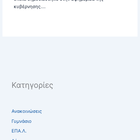
κυβέρνησης.…
Κατηγορίες
Ανακοινώσεις
Γυμνάσιο
ΕΠΑ.Λ.