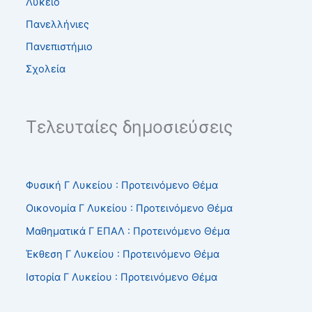
Λύκειο
Πανελλήνιες
Πανεπιστήμιο
Σχολεία
Τελευταίες δημοσιεύσεις
Φυσική Γ Λυκείου : Προτεινόμενο Θέμα
Οικονομία Γ Λυκείου : Προτεινόμενο Θέμα
Μαθηματικά Γ ΕΠΑΛ : Προτεινόμενο Θέμα
Έκθεση Γ Λυκείου : Προτεινόμενο Θέμα
Ιστορία Γ Λυκείου : Προτεινόμενο Θέμα