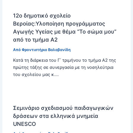
12ο δημοτικό σχολείο
Βεροίας:Υλοποίηση προγράμματος
Αγωγής Υγείας με θέμα “Το σώμα μου”
από το τμήμα Α2
Από
Φροντιστήριο Βαλαβανίδη
Κατά τη διάρκεια του Γ΄ τριμήνου το τμήμα Α2 της
πρώτης τάξης σε συνεργασία με τη νοσηλεύτρια
του σχολείου μας κ.…
Σεμινάριο σχεδιασμού παιδαγωγικών
δράσεων στα ελληνικά μνημεία
UNESCO