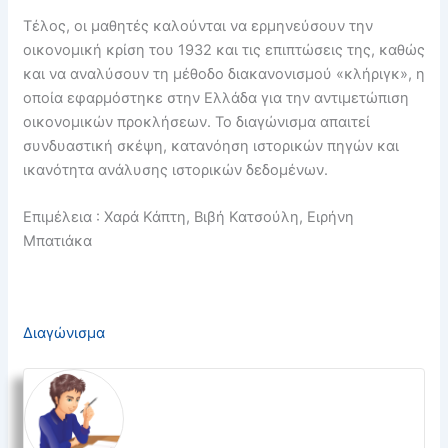
Τέλος, οι μαθητές καλούνται να ερμηνεύσουν την
οικονομική κρίση του 1932 και τις επιπτώσεις της, καθώς
και να αναλύσουν τη μέθοδο διακανονισμού «κλήριγκ», η
οποία εφαρμόστηκε στην Ελλάδα για την αντιμετώπιση
οικονομικών προκλήσεων. Το διαγώνισμα απαιτεί
συνδυαστική σκέψη, κατανόηση ιστορικών πηγών και
ικανότητα ανάλυσης ιστορικών δεδομένων.
Επιμέλεια : Χαρά Κάπτη, Βιβή Κατσούλη, Ειρήνη
Μπατιάκα
Διαγώνισμα