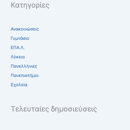
Κατηγορίες
Ανακοινώσεις
Γυμνάσιο
ΕΠΑ.Λ.
Λύκειο
Πανελλήνιες
Πανεπιστήμιο
Σχολεία
Τελευταίες δημοσιεύσεις