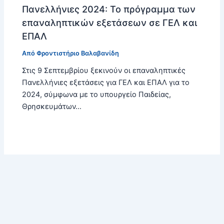
Πανελλήνιες 2024: Το πρόγραμμα των
επαναληπτικών εξετάσεων σε ΓΕΛ και
ΕΠΑΛ
Από
Φροντιστήριο Βαλαβανίδη
Στις 9 Σεπτεμβρίου ξεκινούν οι επαναληπτικές
Πανελλήνιες εξετάσεις για ΓΕΛ και ΕΠΑΛ για το
2024, σύμφωνα με το υπουργείο Παιδείας,
Θρησκευμάτων…