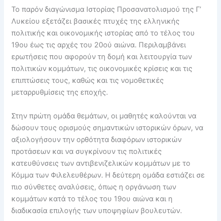
Το παρόν διαγώνισμα Ιστορίας Προσανατολισμού της Γ’
Λυκείου εξετάζει βασικές πτυχές της ελληνικής
πολιτικής και οικονομικής ιστορίας από το τέλος του
19ου έως τις αρχές του 20ού αιώνα. Περιλαμβάνει
ερωτήσεις που αφορούν τη δομή και λειτουργία των
πολιτικών κομμάτων, τις οικονομικές κρίσεις και τις
επιπτώσεις τους, καθώς και τις νομοθετικές
μεταρρυθμίσεις της εποχής.
Στην πρώτη ομάδα θεμάτων, οι μαθητές καλούνται να
δώσουν τους ορισμούς σημαντικών ιστορικών όρων, να
αξιολογήσουν την ορθότητα διαφόρων ιστορικών
προτάσεων και να συγκρίνουν τις πολιτικές
κατευθύνσεις των αντιβενιζελικών κομμάτων με το
Κόμμα των Φιλελευθέρων. Η δεύτερη ομάδα εστιάζει σε
πιο σύνθετες αναλύσεις, όπως η οργάνωση των
κομμάτων κατά το τέλος του 19ου αιώνα και η
διαδικασία επιλογής των υποψηφίων βουλευτών.