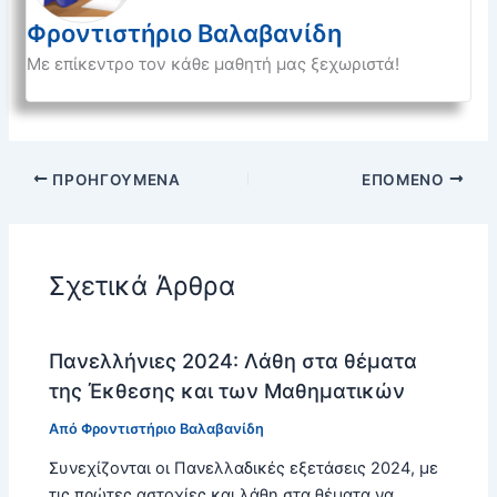
Φροντιστήριο Βαλαβανίδη
Με επίκεντρο τον κάθε μαθητή μας ξεχωριστά!
ΠΡΟΗΓΟΎΜΕΝΑ
ΕΠΌΜΕΝΟ
Σχετικά Άρθρα
Πανελλήνιες 2024: Λάθη στα θέματα
της Έκθεσης και των Μαθηματικών
Από
Φροντιστήριο Βαλαβανίδη
Συνεχίζονται οι Πανελλαδικές εξετάσεις 2024, με
τις πρώτες αστοχίες και λάθη στα θέματα να