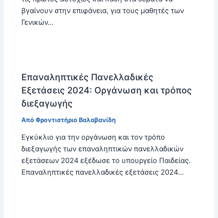
βγαίνουν στην επιφάνεια, για τους μαθητές των
Γενικών…
Επαναληπτικές Πανελλαδικές
Εξετάσεις 2024: Οργάνωση και τρόπος
διεξαγωγής
Από
Φροντιστήριο Βαλαβανίδη
Εγκύκλιο για την οργάνωση και τον τρόπο
διεξαγωγής των επαναληπτικών πανελλαδικών
εξετάσεων 2024 εξέδωσε το υπουργείο Παιδείας.
Επαναληπτικές πανελλαδικές εξετάσεις 2024…