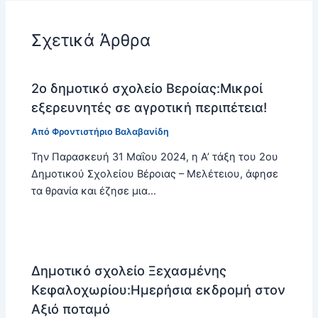
Σχετικά Άρθρα
2ο δημοτικό σχολείο Βεροίας:Μικροί
εξερευνητές σε αγροτική περιπέτεια!
Από
Φροντιστήριο Βαλαβανίδη
Την Παρασκευή 31 Μαΐου 2024, η Α’ τάξη του 2ου
Δημοτικού Σχολείου Βέροιας – Μελέτειου, άφησε
τα θρανία και έζησε μια…
Δημοτικό σχολείο Ξεχασμένης
Κεφαλοχωρίου:Ημερήσια εκδρομή στον
Αξιό ποταμό