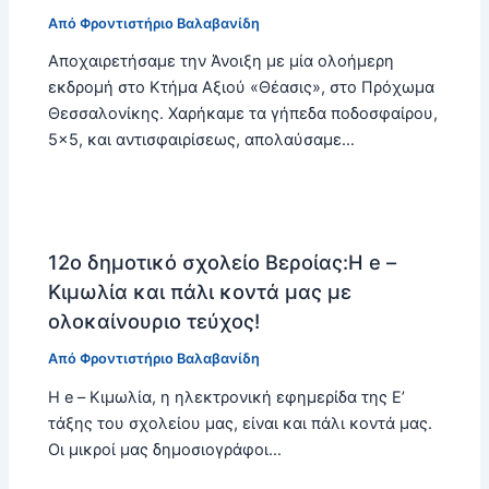
Από
Φροντιστήριο Βαλαβανίδη
Αποχαιρετήσαμε την Άνοιξη με μία ολοήμερη
εκδρομή στο Κτήμα Αξιού «Θέασις», στο Πρόχωμα
Θεσσαλονίκης. Χαρήκαμε τα γήπεδα ποδοσφαίρου,
5×5, και αντισφαιρίσεως, απολαύσαμε…
12ο δημοτικό σχολείο Βεροίας:Η e –
Κιμωλία και πάλι κοντά μας με
ολοκαίνουριο τεύχος!
Από
Φροντιστήριο Βαλαβανίδη
Η e – Κιμωλία, η ηλεκτρονική εφημερίδα της Ε’
τάξης του σχολείου μας, είναι και πάλι κοντά μας.
Οι μικροί μας δημοσιογράφοι…