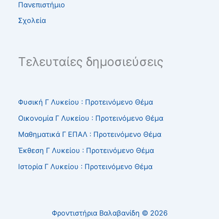
Πανεπιστήμιο
Σχολεία
Τελευταίες δημοσιεύσεις
Φυσική Γ Λυκείου : Προτεινόμενο Θέμα
Οικονομία Γ Λυκείου : Προτεινόμενο Θέμα
Μαθηματικά Γ ΕΠΑΛ : Προτεινόμενο Θέμα
Έκθεση Γ Λυκείου : Προτεινόμενο Θέμα
Ιστορία Γ Λυκείου : Προτεινόμενο Θέμα
Φροντιστήρια Βαλαβανίδη © 2026