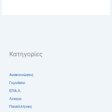
Κατηγορίες
Ανακοινώσεις
Γυμνάσιο
ΕΠΑ.Λ.
Λύκειο
Πανελλήνιες